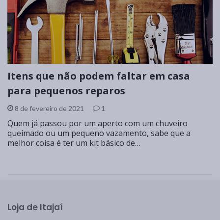
Itens que não podem faltar em casa
para pequenos reparos
8 de fevereiro de 2021
1
Quem já passou por um aperto com um chuveiro
queimado ou um pequeno vazamento, sabe que a
melhor coisa é ter um kit básico de…
Loja de Itajaí