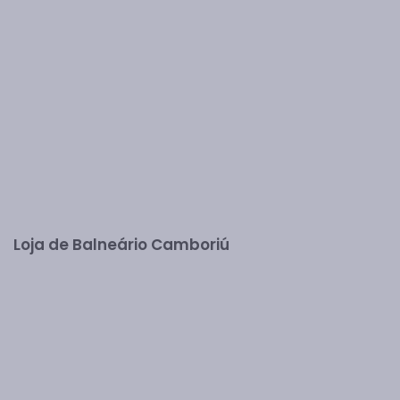
Loja de Balneário Camboriú